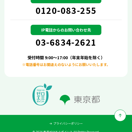
0120-083-255
IP電話からの
お問い合わせ先
03-6834-2621
受付時間 9:00～17:00（年末年始を除く）
※電話番号はお間違えのないようにお願いいたします。
プライバシーポリシー
© 2024 東京ゼロエミポイント All Rights Reserved.