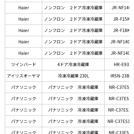
Haier
ノンフロン ２ドア冷凍冷蔵庫
JR-NF140P
Haier
ノンフロン ２ドア冷凍冷蔵庫
JR-F15KS
Haier
ノンフロン ２ドア冷凍冷蔵庫
JR-F18KS
Haier
ノンフロン ２ドア冷凍冷蔵庫
JR-NF140N
Haier
ノンフロン ２ドア冷凍冷蔵庫
JR-NF140P
ツインバード
4ドア冷凍冷蔵庫
HR-E935
アイリスオーヤマ
冷凍冷蔵庫 230L
IRSN-23B-
パナソニック
パナソニック 冷凍冷蔵庫
NR-C37ES1-
パナソニック
パナソニック 冷凍冷蔵庫
NR-C37ES1-
パナソニック
パナソニック 冷凍冷蔵庫
NR-C37ES1L
パナソニック
パナソニック 冷凍冷蔵庫
NR-C37ES1L
パナソニック
パナソニック 冷凍冷蔵庫
NR-C33ES1-