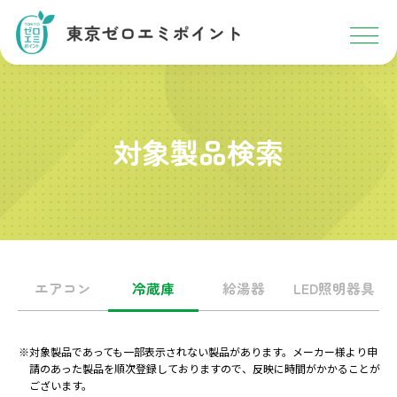
対象製品検索
エアコン
冷蔵庫
給湯器
LED照明器具
※
対象製品であっても一部表示されない製品があります。メーカー様より申
請のあった製品を
順次登録しておりますので、反映に時間がかかることが
ございます。