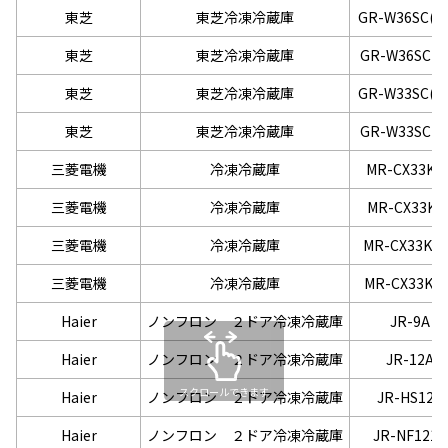
東芝
東芝冷凍冷蔵庫
GR-W36SC(W
東芝
東芝冷凍冷蔵庫
GR-W36SC(K
東芝
東芝冷凍冷蔵庫
GR-W33SC(W
東芝
東芝冷凍冷蔵庫
GR-W33SC(K
三菱電機
冷凍冷蔵庫
MR-CX33K-
三菱電機
冷凍冷蔵庫
MR-CX33K-
三菱電機
冷凍冷蔵庫
MR-CX33KL-
三菱電機
冷凍冷蔵庫
MR-CX33KL-
Haier
ノンフロン ２ドア冷凍冷蔵庫
JR-9A
Haier
ノンフロン ２ドア冷凍冷蔵庫
JR-12A
スクロールできます
Haier
ノンフロン ２ドア冷凍冷蔵庫
JR-HS12A
Haier
ノンフロン ２ドア冷凍冷蔵庫
JR-NF121C