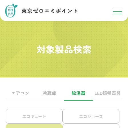
対象製品検索
エアコン
冷蔵庫
給湯器
LED照明器具
エコキュート
エコジョーズ