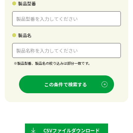
製品型番
製品名
※
製品型番、製品名の絞り込みは部分一致です。
この条件で検索する
CSVファイルダウンロード