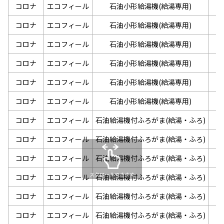
コロナ
エコフィール
石油小形給湯機(給湯専用)
コロナ
エコフィール
石油小形給湯機(給湯専用)
コロナ
エコフィール
石油小形給湯機(給湯専用)
コロナ
エコフィール
石油小形給湯機(給湯専用)
U
コロナ
エコフィール
石油小形給湯機(給湯専用)
U
コロナ
エコフィール
石油小形給湯機(給湯専用)
コロナ
エコフィール
石油給湯機付ふろがま(給湯・ふろ)
U
コロナ
エコフィール
石油給湯機付ふろがま(給湯・ふろ)
U
コロナ
エコフィール
石油給湯機付ふろがま(給湯・ふろ)
スクロールできます
コロナ
エコフィール
石油給湯機付ふろがま(給湯・ふろ)
U
コロナ
エコフィール
石油給湯機付ふろがま(給湯・ふろ)
コロナ
エコフィール
石油給湯機付ふろがま(給湯・ふろ)
U