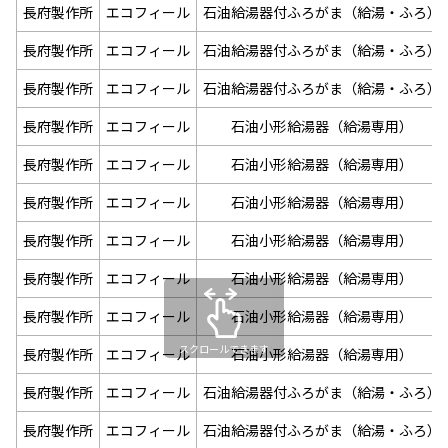
長府製作所
エコフィール
石油給湯器付ふろがま（給湯・ふろ）
長府製作所
エコフィール
石油給湯器付ふろがま（給湯・ふろ）
長府製作所
エコフィール
石油給湯器付ふろがま（給湯・ふろ）
長府製作所
エコフィール
石油小形給湯器（給湯専用）
長府製作所
エコフィール
石油小形給湯器（給湯専用）
長府製作所
エコフィール
石油小形給湯器（給湯専用）
長府製作所
エコフィール
石油小形給湯器（給湯専用）
長府製作所
エコフィール
石油小形給湯器（給湯専用）
長府製作所
エコフィール
石油小形給湯器（給湯専用）
スクロールできます
長府製作所
エコフィール
石油小形給湯器（給湯専用）
長府製作所
エコフィール
石油給湯器付ふろがま（給湯・ふろ）
長府製作所
エコフィール
石油給湯器付ふろがま（給湯・ふろ）