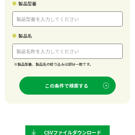
製品型番
製品名
※
製品型番、製品名の絞り込みは部分一致です。
この条件で検索する
CSVファイルダウンロード