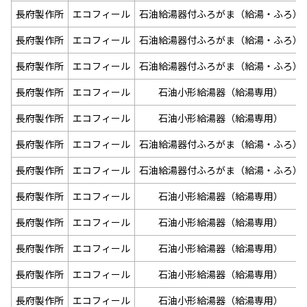
長府製作所
エコフィール
石油給湯器付ふろがま（給湯・ふろ）
長府製作所
エコフィール
石油給湯器付ふろがま（給湯・ふろ）
長府製作所
エコフィール
石油給湯器付ふろがま（給湯・ふろ）
長府製作所
エコフィール
石油小形給湯器（給湯専用）
長府製作所
エコフィール
石油小形給湯器（給湯専用）
長府製作所
エコフィール
石油給湯器付ふろがま（給湯・ふろ）
長府製作所
エコフィール
石油給湯器付ふろがま（給湯・ふろ）
長府製作所
エコフィール
石油小形給湯器（給湯専用）
長府製作所
エコフィール
石油小形給湯器（給湯専用）
長府製作所
エコフィール
石油小形給湯器（給湯専用）
長府製作所
エコフィール
石油小形給湯器（給湯専用）
長府製作所
エコフィール
石油小形給湯器（給湯専用）