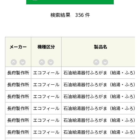
検索結果
356
件
メーカー
機種区分
製品名
長府製作所
エコフィール
石油給湯器付ふろがま（給湯・ふろ）
長府製作所
エコフィール
石油給湯器付ふろがま（給湯・ふろ）
長府製作所
エコフィール
石油給湯器付ふろがま（給湯・ふろ）
長府製作所
エコフィール
石油給湯器付ふろがま（給湯・ふろ）
長府製作所
エコフィール
石油給湯器付ふろがま（給湯・ふろ）
長府製作所
エコフィール
石油給湯器付ふろがま（給湯・ふろ）