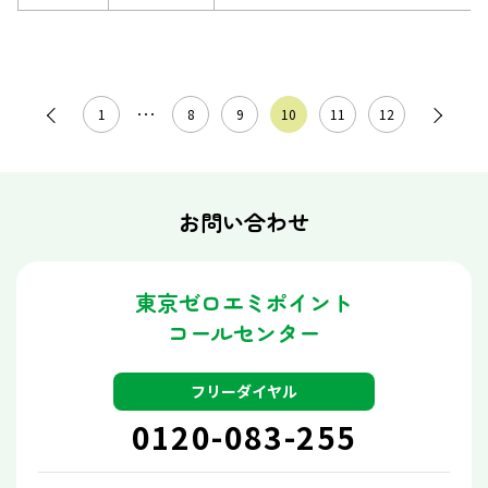
1
･･･
8
9
10
11
12
お問い合わせ
東京ゼロエミポイント
コールセンター
フリーダイヤル
0120-083-255