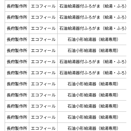
長府製作所
エコフィール
石油給湯器付ふろがま（給湯・ふろ）
長府製作所
エコフィール
石油給湯器付ふろがま（給湯・ふろ）
長府製作所
エコフィール
石油給湯器付ふろがま（給湯・ふろ）
長府製作所
エコフィール
石油小形給湯器（給湯専用）
長府製作所
エコフィール
石油小形給湯器（給湯専用）
長府製作所
エコフィール
石油給湯器付ふろがま（給湯・ふろ）
長府製作所
エコフィール
石油給湯器付ふろがま（給湯・ふろ）
長府製作所
エコフィール
石油小形給湯器（給湯専用）
長府製作所
エコフィール
石油小形給湯器（給湯専用）
長府製作所
エコフィール
石油小形給湯器（給湯専用）
長府製作所
エコフィール
石油小形給湯器（給湯専用）
長府製作所
エコフィール
石油小形給湯器（給湯専用）