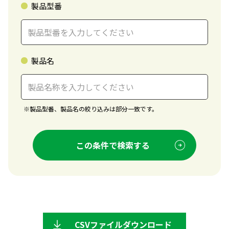
製品型番
製品名
※
製品型番、製品名の絞り込みは部分一致です。
この条件で検索する
CSVファイルダウンロード