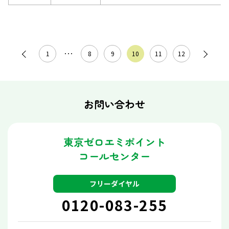
1
･･･
8
9
10
11
12
お問い合わせ
東京ゼロエミポイント
コールセンター
フリーダイヤル
0120-083-255