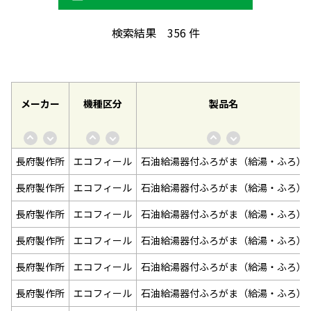
検索結果
356
件
メーカー
機種区分
製品名
長府製作所
エコフィール
石油給湯器付ふろがま（給湯・ふろ）
長府製作所
エコフィール
石油給湯器付ふろがま（給湯・ふろ）
長府製作所
エコフィール
石油給湯器付ふろがま（給湯・ふろ）
長府製作所
エコフィール
石油給湯器付ふろがま（給湯・ふろ）
長府製作所
エコフィール
石油給湯器付ふろがま（給湯・ふろ）
長府製作所
エコフィール
石油給湯器付ふろがま（給湯・ふろ）