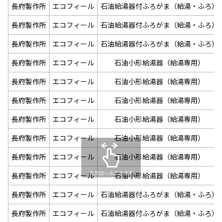
長府製作所
エコフィール
石油給湯器付ふろがま（給湯・ふろ）
長府製作所
エコフィール
石油給湯器付ふろがま（給湯・ふろ）
長府製作所
エコフィール
石油給湯器付ふろがま（給湯・ふろ）
長府製作所
エコフィール
石油小形給湯器（給湯専用）
長府製作所
エコフィール
石油小形給湯器（給湯専用）
長府製作所
エコフィール
石油小形給湯器（給湯専用）
長府製作所
エコフィール
石油小形給湯器（給湯専用）
長府製作所
エコフィール
石油小形給湯器（給湯専用）
長府製作所
エコフィール
石油小形給湯器（給湯専用）
スクロールできます
長府製作所
エコフィール
石油小形給湯器（給湯専用）
長府製作所
エコフィール
石油給湯器付ふろがま（給湯・ふろ）
長府製作所
エコフィール
石油給湯器付ふろがま（給湯・ふろ）