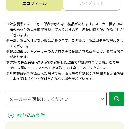
エコフィール
ハイブリッド
※
対象製品であっても一部表示されない製品があります。メーカー様より申
請のあった製品を
順次登録しておりますので、反映に時間がかかることが
ございます。
※
一部、製品名称がない製品があります。この場合、製品型番等で検索をし
てください。
※
製品型番は、各メーカーのカタログ等に記載された型番とは、異なる場合
があります。
例.
末尾の色型番等[-Wや(W)]を省略した型番で登録されている等。
この場
合、末尾のアルファベットを削除して検索してみてください。
※
対象製品等で検索出来た場合でも、販売店の登録状況や店頭の販売価格等
によってはポイントが付与されない場合がございます。
絞り込み条件