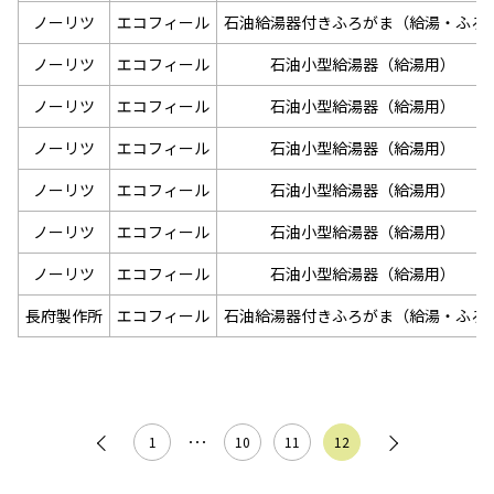
ノーリツ
エコフィール
石油給湯器付きふろがま（給湯・ふろ
ノーリツ
エコフィール
石油小型給湯器（給湯用）
ノーリツ
エコフィール
石油小型給湯器（給湯用）
ノーリツ
エコフィール
石油小型給湯器（給湯用）
ノーリツ
エコフィール
石油小型給湯器（給湯用）
ノーリツ
エコフィール
石油小型給湯器（給湯用）
ノーリツ
エコフィール
石油小型給湯器（給湯用）
長府製作所
エコフィール
石油給湯器付きふろがま（給湯・ふろ
1
･･･
10
11
12