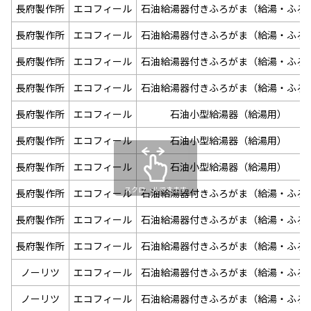
長府製作所
エコフィール
石油給湯器付きふろがま（給湯・ふろ
長府製作所
エコフィール
石油給湯器付きふろがま（給湯・ふろ
長府製作所
エコフィール
石油給湯器付きふろがま（給湯・ふろ
長府製作所
エコフィール
石油給湯器付きふろがま（給湯・ふろ
長府製作所
エコフィール
石油小型給湯器（給湯用）
長府製作所
エコフィール
石油小型給湯器（給湯用）
長府製作所
エコフィール
石油小型給湯器（給湯用）
スクロールできます
長府製作所
エコフィール
石油給湯器付きふろがま（給湯・ふろ
長府製作所
エコフィール
石油給湯器付きふろがま（給湯・ふろ
長府製作所
エコフィール
石油給湯器付きふろがま（給湯・ふろ
ノーリツ
エコフィール
石油給湯器付きふろがま（給湯・ふろ
ノーリツ
エコフィール
石油給湯器付きふろがま（給湯・ふろ