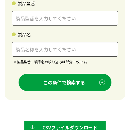
製品型番
製品名
※
製品型番、製品名の絞り込みは部分一致です。
この条件で検索する
CSVファイルダウンロード