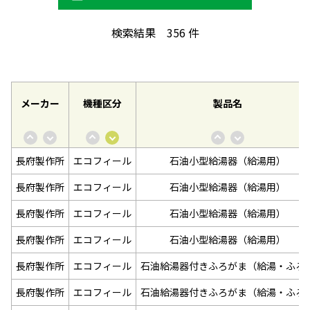
検索結果
356
件
メーカー
機種区分
製品名
長府製作所
エコフィール
石油小型給湯器（給湯用）
長府製作所
エコフィール
石油小型給湯器（給湯用）
長府製作所
エコフィール
石油小型給湯器（給湯用）
長府製作所
エコフィール
石油小型給湯器（給湯用）
長府製作所
エコフィール
石油給湯器付きふろがま（給湯・ふろ
長府製作所
エコフィール
石油給湯器付きふろがま（給湯・ふろ