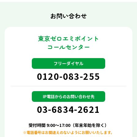
お問い合わせ
東京ゼロエミポイント
コールセンター
フリーダイヤル
0120-083-255
IP電話からの
お問い合わせ先
03-6834-2621
受付時間 9:00～17:00（年末年始を除く）
※電話番号はお間違えのないようにお願いいたします。