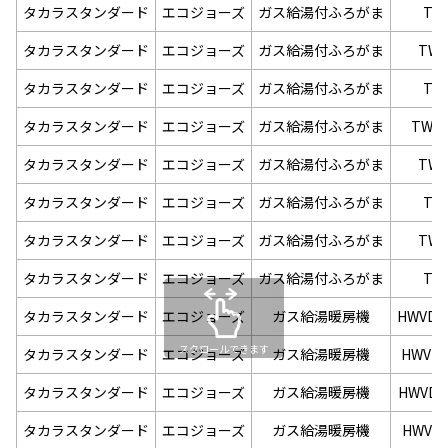
タカラスタンダード
エコジョーズ
ガス給湯付ふろがま
TW
タカラスタンダード
エコジョーズ
ガス給湯付ふろがま
TW-
タカラスタンダード
エコジョーズ
ガス給湯付ふろがま
TW
タカラスタンダード
エコジョーズ
ガス給湯付ふろがま
TW-E
タカラスタンダード
エコジョーズ
ガス給湯付ふろがま
TW-
タカラスタンダード
エコジョーズ
ガス給湯付ふろがま
TW
タカラスタンダード
エコジョーズ
ガス給湯付ふろがま
TW-
タカラスタンダード
エコジョーズ
ガス給湯付ふろがま
TW
タカラスタンダード
エコジョーズ
ガス給湯暖房機
HWVDE
スクロールできます
タカラスタンダード
エコジョーズ
ガス給湯暖房機
HWVDE
タカラスタンダード
エコジョーズ
ガス給湯暖房機
HWVD-
タカラスタンダード
エコジョーズ
ガス給湯暖房機
HWVD-