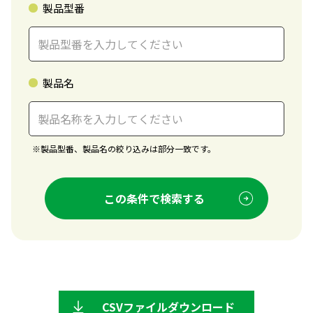
製品型番
製品名
※
製品型番、製品名の絞り込みは部分一致です。
この条件で検索する
CSVファイルダウンロード