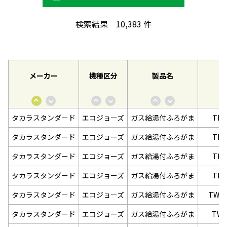
検索結果
10,383
件
メーカー
機種区分
製品名
タカラスタンダード
エコジョーズ
ガス給湯付ふろがま
TR-
タカラスタンダード
エコジョーズ
ガス給湯付ふろがま
TR-
タカラスタンダード
エコジョーズ
ガス給湯付ふろがま
TR-
タカラスタンダード
エコジョーズ
ガス給湯付ふろがま
TR-
タカラスタンダード
エコジョーズ
ガス給湯付ふろがま
TW-E
タカラスタンダード
エコジョーズ
ガス給湯付ふろがま
TW-