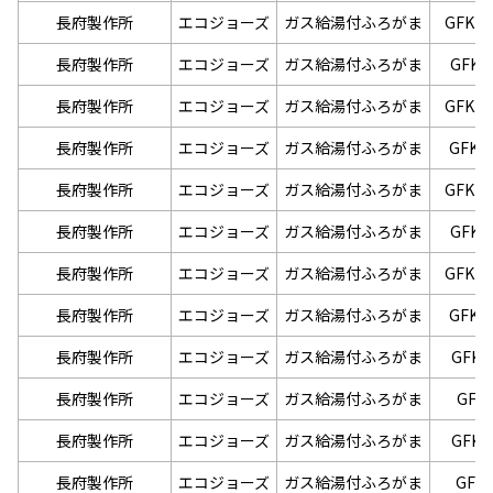
長府製作所
エコジョーズ
ガス給湯付ふろがま
GFK-W
長府製作所
エコジョーズ
ガス給湯付ふろがま
GFK-
長府製作所
エコジョーズ
ガス給湯付ふろがま
GFK-W
長府製作所
エコジョーズ
ガス給湯付ふろがま
GFK-
長府製作所
エコジョーズ
ガス給湯付ふろがま
GFK-W
長府製作所
エコジョーズ
ガス給湯付ふろがま
GFK-
長府製作所
エコジョーズ
ガス給湯付ふろがま
GFK-W
長府製作所
エコジョーズ
ガス給湯付ふろがま
GFK-
長府製作所
エコジョーズ
ガス給湯付ふろがま
GFK-
長府製作所
エコジョーズ
ガス給湯付ふろがま
GFK
長府製作所
エコジョーズ
ガス給湯付ふろがま
GFK-
長府製作所
エコジョーズ
ガス給湯付ふろがま
GFK