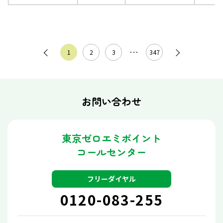
1
2
3
･･･
347
お問い合わせ
東京ゼロエミポイント
コールセンター
フリーダイヤル
0120-083-255