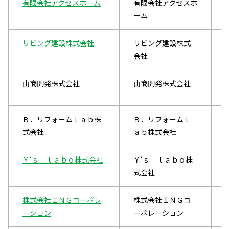
有限会社アクセスホーム
有限会社アクセスホ
ーム
リビング建設株式会社
リビング建設株式
会社
山商開発株式会社
山商開発株式会社
Ｂ．リフォームＬａｂ株
Ｂ．リフォームＬ
式会社
ａｂ株式会社
Ｙ‘ｓ ｌａｂｏ株式会社
Ｙ‘ｓ ｌａｂｏ株
式会社
株式会社ＩＮＧコーポレ
株式会社ＩＮＧコ
ーション
ーポレーション