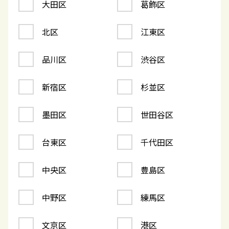
大田区
葛飾区
北区
江東区
品川区
渋谷区
新宿区
杉並区
墨田区
世田谷区
台東区
千代田区
中央区
豊島区
中野区
練馬区
文京区
港区