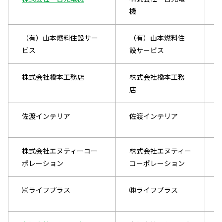
機
（有）山本燃料住設サー
（有）山本燃料住
ビス
設サービス
株式会社橋本工務店
株式会社橋本工務
店
佐渡インテリア
佐渡インテリア
株式会社エヌティーコー
株式会社エヌティー
ポレーション
コーポレーション
㈱ライフプラス
㈱ライフプラス