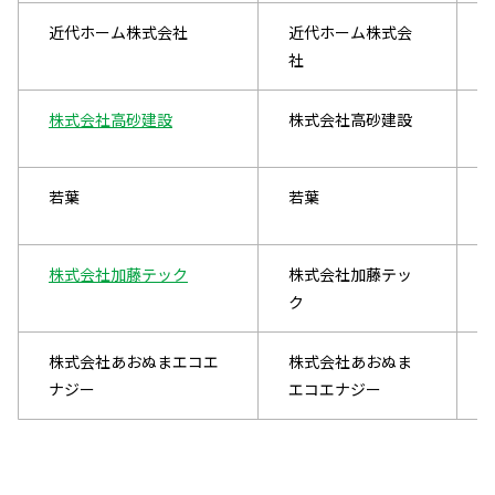
近代ホーム株式会社
近代ホーム株式会
社
株式会社高砂建設
株式会社高砂建設
若葉
若葉
株式会社加藤テック
株式会社加藤テッ
ク
株式会社あおぬまエコエ
株式会社あおぬま
ナジー
エコエナジー