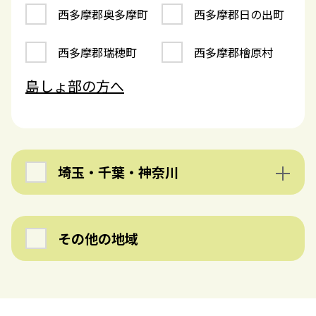
西多摩郡奥多摩町
西多摩郡日の出町
西多摩郡瑞穂町
西多摩郡檜原村
島しょ部の方へ
埼玉・千葉・神奈川
神奈川
千葉
その他の地域
埼玉