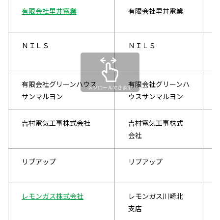
有限会社里井電業
有限会社里井電業
ＮＩＬＳ
ＮＩＬＳ
有限会社グリーンハウス
有限会社グリーンハ
スクロールできます
サンマルヨン
ウスサンマルヨン
吉村電気工事株式会社
吉村電気工事株式
会社
リブアップ
リブアップ
レモンガス株式会社
レモンガス川崎北
支店