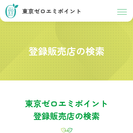
登録販売店の検索
東京ゼロエミポイント
登録販売店の検索