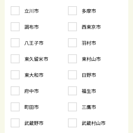
立川市
多摩市
調布市
西東京市
八王子市
羽村市
東久留米市
東村山市
東大和市
日野市
府中市
福生市
町田市
三鷹市
武蔵野市
武蔵村山市