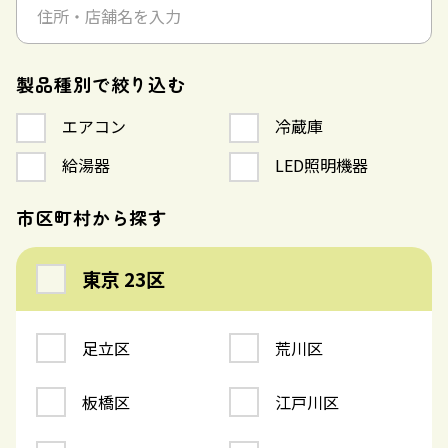
製品種別で絞り込む
エアコン
冷蔵庫
給湯器
LED照明機器
市区町村から探す
東京 23区
足立区
荒川区
板橋区
江戸川区