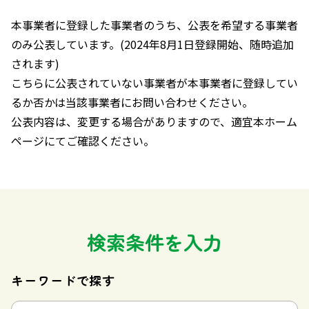
本事業者に登録した事業者のうち、公表を希望する事業者
のみ公表しています。(2024年8月1日登録開始、随時追加
されます)
こちらに公表されていない事業者が本事業者に登録してい
るか否かは当該事業者にお問い合わせください。
公表内容は、変更する場合がありますので、適宜本ホーム
ページにてご確認ください。
検索条件を入力
キーワードで探す