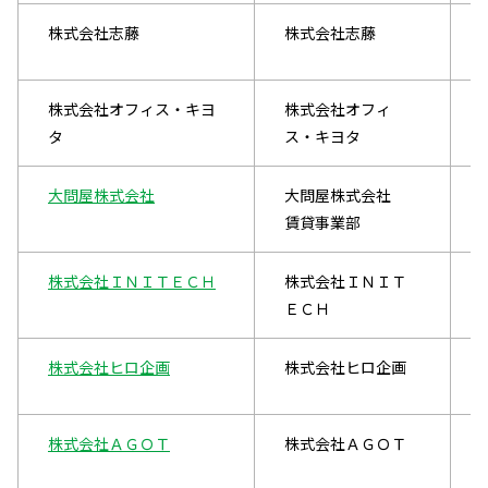
株式会社志藤
株式会社志藤
株式会社オフィス・キヨ
株式会社オフィ
タ
ス・キヨタ
大問屋株式会社
大問屋株式会社
賃貸事業部
株式会社ＩＮＩＴＥＣＨ
株式会社ＩＮＩＴ
ＥＣＨ
株式会社ヒロ企画
株式会社ヒロ企画
株式会社ＡＧＯＴ
株式会社ＡＧＯＴ